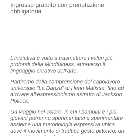
Ingresso gratuito con prenotazione
obbligatoria
L’iniziativa è volta a trasmettere i valori più
profondi della Mindfulness, attraverso il
linguaggio creativo dell’arte.
Partiremo dalla comprensione del capolavoro
universale “La Danza” di Henri Matisse, fino ad
arrivare all’espressionismo astratto di Jackson
Pollock.
Un viaggio nel colore, in cui i bambini e i più
giovani potranno sperimentarsi e sperimentare
assieme una metodologia espressiva unica,
dove il movimento si traduce gesto pittorico, un