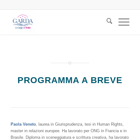
PROGRAMMA A BREVE
Paola Veneto
, laurea in Giurisprudenza, tesi in Human Rights,
master in relazioni europee. Ha lavorato per ONG in Francia e in
Brasile. Diploma in sceneggiatura e scrittura creativa, ha lavorato